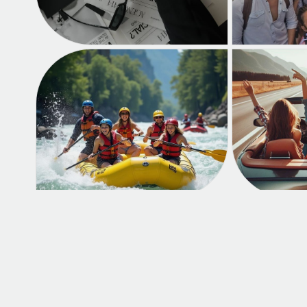
تماس با ما