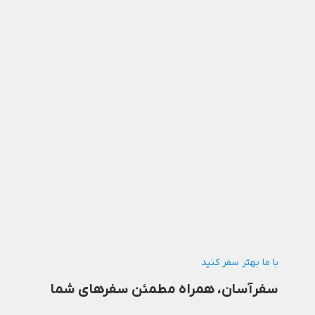
با ما بهتر سفر کنید
سفرآسان، همراه مطمئن سفرهای شما